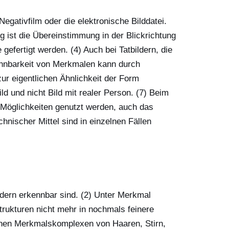
Negativfilm oder die elektronische Bilddatei.
g ist die Übereinstimmung in der Blickrichtung
 gefertigt werden. (4) Auch bei Tatbildern, die
ennbarkeit von Merkmalen kann durch
r eigentlichen Ähnlichkeit der Form
ld und nicht Bild mit realer Person. (7) Beim
en Möglichkeiten genutzt werden, auch das
nischer Mittel sind in einzelnen Fällen
ldern erkennbar sind. (2) Unter Merkmal
trukturen nicht mehr in nochmals feinere
lnen Merkmalskomplexen von Haaren, Stirn,