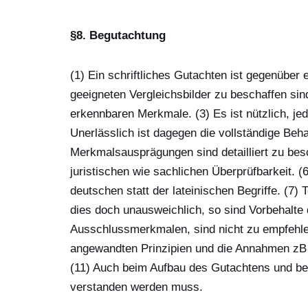
§8. Begutachtung
(1) Ein schriftliches Gutachten ist gegenüber 
geeigneten Vergleichsbilder zu beschaffen sin
erkennbaren Merkmale. (3) Es ist nützlich, jed
Unerlässlich ist dagegen die vollständige Beha
Merkmalsausprägungen sind detailliert zu besc
juristischen wie sachlichen Überprüfbarkeit. 
deutschen statt der lateinischen Begriffe. (7)
dies doch unausweichlich, so sind Vorbehalte 
Ausschlussmerkmalen, sind nicht zu empfehlen.
angewandten Prinzipien und die Annahmen zB 
(11) Auch beim Aufbau des Gutachtens und be
verstanden werden muss.