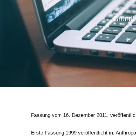
Grundla
Fassung vom 16. Dezember 2011, veröffentlicht i
Erste Fassung 1999 veröffentlicht in: Anthrop