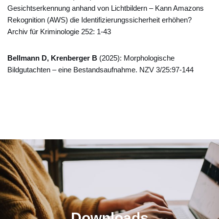
Gesichtserkennung anhand von Lichtbildern – Kann Amazons
Rekognition (AWS) die Identifizierungssicherheit erhöhen?
Archiv für Kriminologie 252: 1-43
Bellmann D, Krenberger B
(2025): Morphologische
Bildgutachten – eine Bestandsaufnahme. NZV 3/25:97-144
Downloads