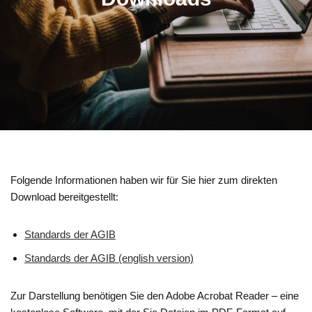
Folgende Informationen haben wir für Sie hier zum direkten
Download bereitgestellt:
Standards der AGIB
Standards der AGIB (english version)
Zur Darstellung benötigen Sie den Adobe Acrobat Reader – eine