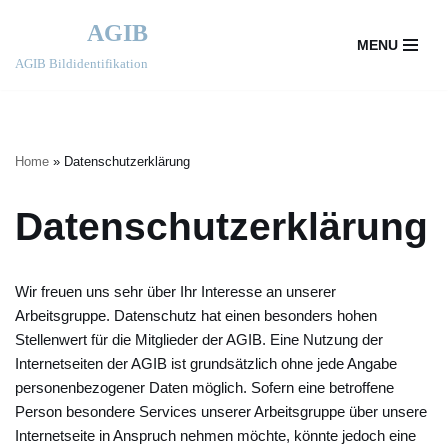
AGIB
MENU
Zum
AGIB Bildidentifikation
Inhalt
springen
Home
»
Datenschutzerklärung
Datenschutzerklärung
Wir freuen uns sehr über Ihr Interesse an unserer
Arbeitsgruppe. Datenschutz hat einen besonders hohen
Stellenwert für die Mitglieder der AGIB. Eine Nutzung der
Internetseiten der AGIB ist grundsätzlich ohne jede Angabe
personenbezogener Daten möglich. Sofern eine betroffene
Person besondere Services unserer Arbeitsgruppe über unsere
Internetseite in Anspruch nehmen möchte, könnte jedoch eine