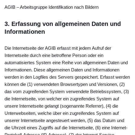
AGIB – Arbeitsgruppe Identifikation nach Bildern
3.
Erfassung von allgemeinen Daten und
Informationen
Die Internetseite der AGIB erfasst mit jedem Aufruf der
Internetseite durch eine betroffene Person oder ein
automatisiertes System eine Reihe von allgemeinen Daten und
Informationen. Diese allgemeinen Daten und Informationen
werden in den Logfiles des Servers gespeichert. Erfasst werden
können die (1) verwendeten Browsertypen und Versionen, (2)
das vom zugreifenden System verwendete Betriebssystem, (3)
die Internetseite, von welcher ein zugreifendes System auf
unsere Internetseite gelangt (sogenannte Referrer), (4) die
Unterwebseiten, welche über ein zugreifendes System auf
unserer Internetseite angesteuert werden, (5) das Datum und
die Uhrzeit eines Zugriffs auf die Internetseite, (6) eine Internet-
Protokoll-Adresse (IP-Adresse), (7) der Internet-Service-