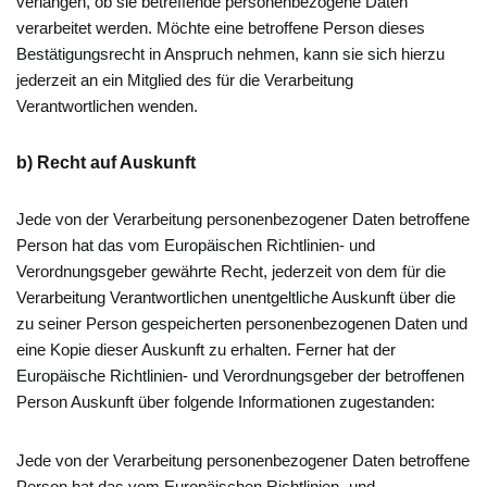
verlangen, ob sie betreffende personenbezogene Daten
verarbeitet werden. Möchte eine betroffene Person dieses
Bestätigungsrecht in Anspruch nehmen, kann sie sich hierzu
jederzeit an ein Mitglied des für die Verarbeitung
Verantwortlichen wenden.
b) Recht auf Auskunft
Jede von der Verarbeitung personenbezogener Daten betroffene
Person hat das vom Europäischen Richtlinien- und
Verordnungsgeber gewährte Recht, jederzeit von dem für die
Verarbeitung Verantwortlichen unentgeltliche Auskunft über die
zu seiner Person gespeicherten personenbezogenen Daten und
eine Kopie dieser Auskunft zu erhalten. Ferner hat der
Europäische Richtlinien- und Verordnungsgeber der betroffenen
Person Auskunft über folgende Informationen zugestanden:
Jede von der Verarbeitung personenbezogener Daten betroffene
Person hat das vom Europäischen Richtlinien- und