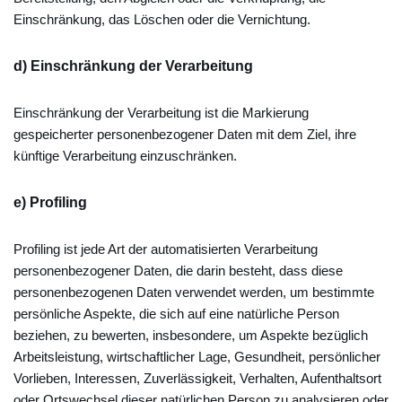
Einschränkung, das Löschen oder die Vernichtung.
d) Einschränkung der Verarbeitung
Einschränkung der Verarbeitung ist die Markierung
gespeicherter personenbezogener Daten mit dem Ziel, ihre
künftige Verarbeitung einzuschränken.
e) Profiling
Profiling ist jede Art der automatisierten Verarbeitung
personenbezogener Daten, die darin besteht, dass diese
personenbezogenen Daten verwendet werden, um bestimmte
persönliche Aspekte, die sich auf eine natürliche Person
beziehen, zu bewerten, insbesondere, um Aspekte bezüglich
Arbeitsleistung, wirtschaftlicher Lage, Gesundheit, persönlicher
Vorlieben, Interessen, Zuverlässigkeit, Verhalten, Aufenthaltsort
oder Ortswechsel dieser natürlichen Person zu analysieren oder