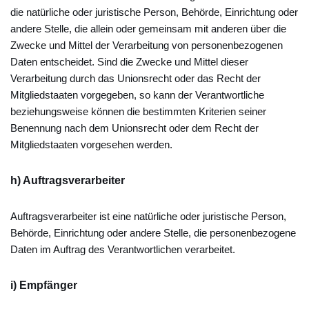
die natürliche oder juristische Person, Behörde, Einrichtung oder
andere Stelle, die allein oder gemeinsam mit anderen über die
Zwecke und Mittel der Verarbeitung von personenbezogenen
Daten entscheidet. Sind die Zwecke und Mittel dieser
Verarbeitung durch das Unionsrecht oder das Recht der
Mitgliedstaaten vorgegeben, so kann der Verantwortliche
beziehungsweise können die bestimmten Kriterien seiner
Benennung nach dem Unionsrecht oder dem Recht der
Mitgliedstaaten vorgesehen werden.
h) Auftragsverarbeiter
Auftragsverarbeiter ist eine natürliche oder juristische Person,
Behörde, Einrichtung oder andere Stelle, die personenbezogene
Daten im Auftrag des Verantwortlichen verarbeitet.
i) Empfänger