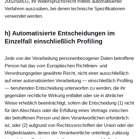
2002/58/EG, ihr Widerspruchsrecht mittels automatisierter
Verfahren auszuüben, bei denen technische Spezifikationen
verwendet werden.
h) Automatisierte Entscheidungen im
Einzelfall einschließlich Profiling
Jede von der Verarbeitung personenbezogener Daten betroffene
Person hat das vom Europäischen Richtlinien- und
Verordnungsgeber gewährte Recht, nicht einer ausschließlich
auf einer automatisierten Verarbeitung — einschließlich Profiling
— beruhenden Entscheidung unterworfen zu werden, die ihr
gegenüber rechtliche Wirkung entfaltet oder sie in ähnlicher
Weise erheblich beeinträchtigt, sofern die Entscheidung (1) nicht
für den Abschluss oder die Erfüllung eines Vertrags zwischen
der betroffenen Person und dem Verantwortlichen erforderlich
ist, oder (2) aufgrund von Rechtsvorschriften der Union oder der
Mitgliedstaaten, denen der Verantwortliche unterliegt, zulässig