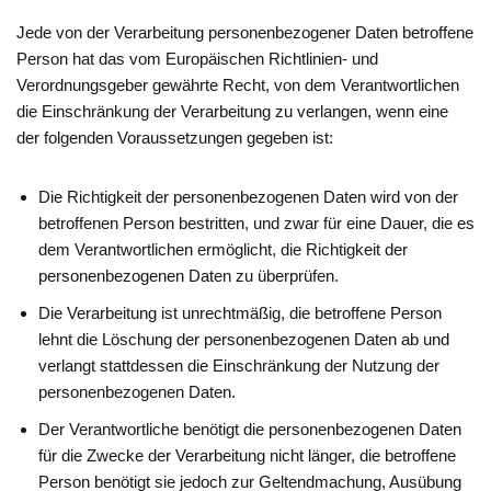
Jede von der Verarbeitung personenbezogener Daten betroffene
Person hat das vom Europäischen Richtlinien- und
Verordnungsgeber gewährte Recht, von dem Verantwortlichen
die Einschränkung der Verarbeitung zu verlangen, wenn eine
der folgenden Voraussetzungen gegeben ist:
Die Richtigkeit der personenbezogenen Daten wird von der
betroffenen Person bestritten, und zwar für eine Dauer, die es
dem Verantwortlichen ermöglicht, die Richtigkeit der
personenbezogenen Daten zu überprüfen.
Die Verarbeitung ist unrechtmäßig, die betroffene Person
lehnt die Löschung der personenbezogenen Daten ab und
verlangt stattdessen die Einschränkung der Nutzung der
personenbezogenen Daten.
Der Verantwortliche benötigt die personenbezogenen Daten
für die Zwecke der Verarbeitung nicht länger, die betroffene
Person benötigt sie jedoch zur Geltendmachung, Ausübung