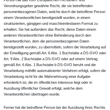
Verordnungsgeber gewährte Recht, die sie betreffenden
personenbezogenen Daten, welche durch die betroffene Person
einem Verantwortlichen bereitgestellt wurden, in einem
strukturierten, gängigen und maschinenlesbaren Format zu
erhalten. Sie hat außerdem das Recht, diese Daten einem
anderen Verantwortlichen ohne Behinderung durch den
Verantwortlichen, dem die personenbezogenen Daten
bereitgestellt wurden, zu übermitteln, sofern die Verarbeitung auf
der Einwilligung gemäß Art. 6 Abs. 1 Buchstabe a DS-GVO oder
Art. 9 Abs. 2 Buchstabe a DS-GVO oder auf einem Vertrag
gemäß Art. 6 Abs. 1 Buchstabe b DS-GVO beruht und die
Verarbeitung mithilfe automatisierter Verfahren erfolgt, sofern die
Verarbeitung nicht für die Wahrnehmung einer Aufgabe
erforderlich ist, die im öffentlichen Interesse liegt oder in
Ausübung öffentlicher Gewalt erfolgt, welche dem
Verantwortlichen übertragen wurde.
Ferner hat die betroffene Person bei der Ausübung ihres Rechts