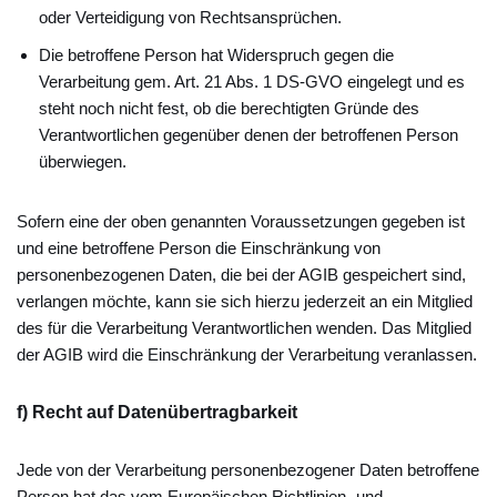
oder Verteidigung von Rechtsansprüchen.
Die betroffene Person hat Widerspruch gegen die
Verarbeitung gem. Art. 21 Abs. 1 DS-GVO eingelegt und es
steht noch nicht fest, ob die berechtigten Gründe des
Verantwortlichen gegenüber denen der betroffenen Person
überwiegen.
Sofern eine der oben genannten Voraussetzungen gegeben ist
und eine betroffene Person die Einschränkung von
personenbezogenen Daten, die bei der AGIB gespeichert sind,
verlangen möchte, kann sie sich hierzu jederzeit an ein Mitglied
des für die Verarbeitung Verantwortlichen wenden. Das Mitglied
der AGIB wird die Einschränkung der Verarbeitung veranlassen.
f) Recht auf Datenübertragbarkeit
Jede von der Verarbeitung personenbezogener Daten betroffene
Person hat das vom Europäischen Richtlinien- und