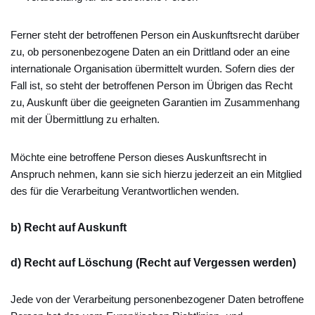
Ferner steht der betroffenen Person ein Auskunftsrecht darüber
zu, ob personenbezogene Daten an ein Drittland oder an eine
internationale Organisation übermittelt wurden. Sofern dies der
Fall ist, so steht der betroffenen Person im Übrigen das Recht
zu, Auskunft über die geeigneten Garantien im Zusammenhang
mit der Übermittlung zu erhalten.
Möchte eine betroffene Person dieses Auskunftsrecht in
Anspruch nehmen, kann sie sich hierzu jederzeit an ein Mitglied
des für die Verarbeitung Verantwortlichen wenden.
b) Recht auf Auskunft
d) Recht auf Löschung (Recht auf Vergessen werden)
Jede von der Verarbeitung personenbezogener Daten betroffene