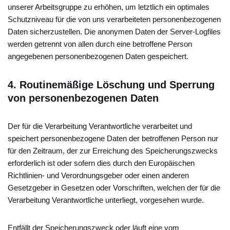
unserer Arbeitsgruppe zu erhöhen, um letztlich ein optimales
Schutzniveau für die von uns verarbeiteten personenbezogenen
Daten sicherzustellen. Die anonymen Daten der Server-Logfiles
werden getrennt von allen durch eine betroffene Person
angegebenen personenbezogenen Daten gespeichert.
4.
Routinemäßige Löschung und Sperrung
von personenbezogenen Daten
Der für die Verarbeitung Verantwortliche verarbeitet und
speichert personenbezogene Daten der betroffenen Person nur
für den Zeitraum, der zur Erreichung des Speicherungszwecks
erforderlich ist oder sofern dies durch den Europäischen
Richtlinien- und Verordnungsgeber oder einen anderen
Gesetzgeber in Gesetzen oder Vorschriften, welchen der für die
Verarbeitung Verantwortliche unterliegt, vorgesehen wurde.
Entfällt der Speicherungszweck oder läuft eine vom