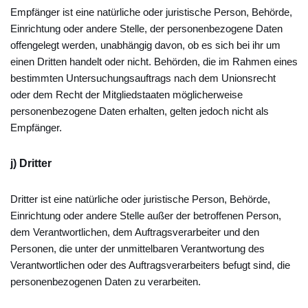
Empfänger ist eine natürliche oder juristische Person, Behörde,
Einrichtung oder andere Stelle, der personenbezogene Daten
offengelegt werden, unabhängig davon, ob es sich bei ihr um
einen Dritten handelt oder nicht. Behörden, die im Rahmen eines
bestimmten Untersuchungsauftrags nach dem Unionsrecht
oder dem Recht der Mitgliedstaaten möglicherweise
personenbezogene Daten erhalten, gelten jedoch nicht als
Empfänger.
j) Dritter
Dritter ist eine natürliche oder juristische Person, Behörde,
Einrichtung oder andere Stelle außer der betroffenen Person,
dem Verantwortlichen, dem Auftragsverarbeiter und den
Personen, die unter der unmittelbaren Verantwortung des
Verantwortlichen oder des Auftragsverarbeiters befugt sind, die
personenbezogenen Daten zu verarbeiten.