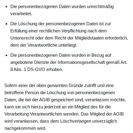
Die personenbezogenen Daten wurden unrechtmäßig
verarbeitet.
Die Löschung der personenbezogenen Daten ist zur
Erfüllung einer rechtlichen Verpflichtung nach dem
Unionsrecht oder dem Recht der Mitgliedstaaten erforderlich,
dem der Verantwortliche unterliegt.
Die personenbezogenen Daten wurden in Bezug auf
angebotene Dienste der Informationsgesellschaft gemäß Art.
8 Abs. 1 DS-GVO erhoben.
Sofern einer der oben genannten Gründe zutrifft und eine
betroffene Person die Löschung von personenbezogenen
Daten, die bei der AGIB gespeichert sind, veranlassen möchte,
kann sie sich hierzu jederzeit an ein Mitglied des für die
Verarbeitung Verantwortlichen wenden. Das Mitglied der AGIB
wird veranlassen, dass dem Löschverlangen unverzüglich
nachgekommen wird.