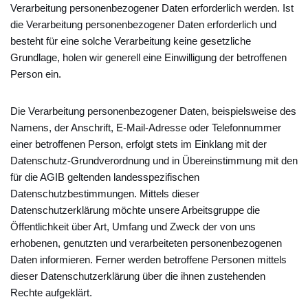
Verarbeitung personenbezogener Daten erforderlich werden. Ist
die Verarbeitung personenbezogener Daten erforderlich und
besteht für eine solche Verarbeitung keine gesetzliche
Grundlage, holen wir generell eine Einwilligung der betroffenen
Person ein.
Die Verarbeitung personenbezogener Daten, beispielsweise des
Namens, der Anschrift, E-Mail-Adresse oder Telefonnummer
einer betroffenen Person, erfolgt stets im Einklang mit der
Datenschutz-Grundverordnung und in Übereinstimmung mit den
für die AGIB geltenden landesspezifischen
Datenschutzbestimmungen. Mittels dieser
Datenschutzerklärung möchte unsere Arbeitsgruppe die
Öffentlichkeit über Art, Umfang und Zweck der von uns
erhobenen, genutzten und verarbeiteten personenbezogenen
Daten informieren. Ferner werden betroffene Personen mittels
dieser Datenschutzerklärung über die ihnen zustehenden
Rechte aufgeklärt.