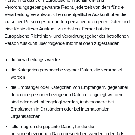
Verordnungsgeber gewährte Recht, jederzeit von dem für die
Verarbeitung Verantwortlichen unentgeltliche Auskunft über die
zu seiner Person gespeicherten personenbezogenen Daten und
eine Kopie dieser Auskunft zu erhalten. Ferner hat der
Europäische Richtlinien- und Verordnungsgeber der betroffenen
Person Auskunft über folgende Informationen zugestanden:
die Verarbeitungszwecke
die Kategorien personenbezogener Daten, die verarbeitet
werden
die Empfänger oder Kategorien von Empfängern, gegenüber
denen die personenbezogenen Daten offengelegt worden
sind oder noch offengelegt werden, insbesondere bei
Empfängern in Drittländern oder bei internationalen
Organisationen
falls möglich die geplante Dauer, für die die
personenbezogenen Daten gespeichert werden, oder, falls