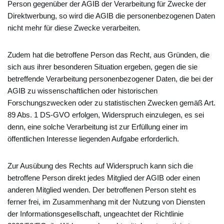
Person gegenüber der AGIB der Verarbeitung für Zwecke der
Direktwerbung, so wird die AGIB die personenbezogenen Daten
nicht mehr für diese Zwecke verarbeiten.
Zudem hat die betroffene Person das Recht, aus Gründen, die
sich aus ihrer besonderen Situation ergeben, gegen die sie
betreffende Verarbeitung personenbezogener Daten, die bei der
AGIB zu wissenschaftlichen oder historischen
Forschungszwecken oder zu statistischen Zwecken gemäß Art.
89 Abs. 1 DS-GVO erfolgen, Widerspruch einzulegen, es sei
denn, eine solche Verarbeitung ist zur Erfüllung einer im
öffentlichen Interesse liegenden Aufgabe erforderlich.
Zur Ausübung des Rechts auf Widerspruch kann sich die
betroffene Person direkt jedes Mitglied der AGIB oder einen
anderen Mitglied wenden. Der betroffenen Person steht es
ferner frei, im Zusammenhang mit der Nutzung von Diensten
der Informationsgesellschaft, ungeachtet der Richtlinie