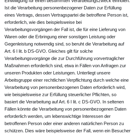
Einwilligung für einen bestimmten Verarbeitungszweck einholen.
Ist die Verarbeitung personenbezogener Daten zur Erfüllung
eines Vertrags, dessen Vertragspartei die betroffene Person ist,
erforderlich, wie dies beispielsweise bei
Verarbeitungsvorgängen der Fall ist, die für eine Lieferung von
Waren oder die Erbringung einer sonstigen Leistung oder
Gegenleistung notwendig sind, so beruht die Verarbeitung auf
Art. 6 I lit. b DS-GVO. Gleiches gilt für solche
Verarbeitungsvorgänge die zur Durchführung vorvertraglicher
Maßnahmen erforderlich sind, etwa in Fällen von Anfragen zur
unseren Produkten oder Leistungen. Unterliegt unsere
Arbeitsgruppe einer rechtlichen Verpflichtung durch welche eine
Verarbeitung von personenbezogenen Daten erforderlich wird,
wie beispielsweise zur Erfüllung steuerlicher Pflichten, so
basiert die Verarbeitung auf Art. 6 I lit. c DS-GVO. In seltenen
Fällen könnte die Verarbeitung von personenbezogenen Daten
erforderlich werden, um lebenswichtige Interessen der
betroffenen Person oder einer anderen natürlichen Person zu
schützen. Dies wäre beispielsweise der Fall, wenn ein Besucher