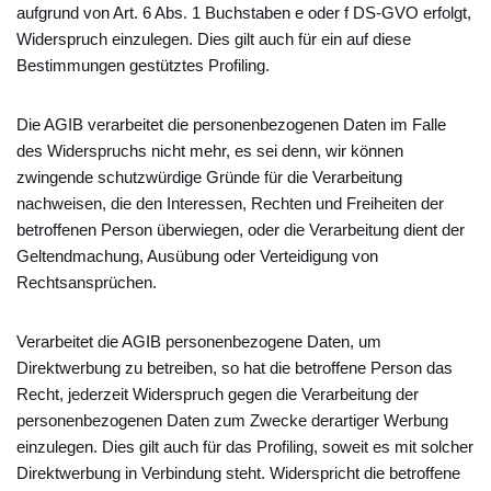
aufgrund von Art. 6 Abs. 1 Buchstaben e oder f DS-GVO erfolgt,
Widerspruch einzulegen. Dies gilt auch für ein auf diese
Bestimmungen gestütztes Profiling.
Die AGIB verarbeitet die personenbezogenen Daten im Falle
des Widerspruchs nicht mehr, es sei denn, wir können
zwingende schutzwürdige Gründe für die Verarbeitung
nachweisen, die den Interessen, Rechten und Freiheiten der
betroffenen Person überwiegen, oder die Verarbeitung dient der
Geltendmachung, Ausübung oder Verteidigung von
Rechtsansprüchen.
Verarbeitet die AGIB personenbezogene Daten, um
Direktwerbung zu betreiben, so hat die betroffene Person das
Recht, jederzeit Widerspruch gegen die Verarbeitung der
personenbezogenen Daten zum Zwecke derartiger Werbung
einzulegen. Dies gilt auch für das Profiling, soweit es mit solcher
Direktwerbung in Verbindung steht. Widerspricht die betroffene