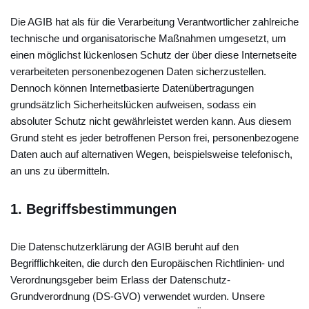
Die AGIB hat als für die Verarbeitung Verantwortlicher zahlreiche
technische und organisatorische Maßnahmen umgesetzt, um
einen möglichst lückenlosen Schutz der über diese Internetseite
verarbeiteten personenbezogenen Daten sicherzustellen.
Dennoch können Internetbasierte Datenübertragungen
grundsätzlich Sicherheitslücken aufweisen, sodass ein
absoluter Schutz nicht gewährleistet werden kann. Aus diesem
Grund steht es jeder betroffenen Person frei, personenbezogene
Daten auch auf alternativen Wegen, beispielsweise telefonisch,
an uns zu übermitteln.
1. Begriffsbestimmungen
Die Datenschutzerklärung der AGIB beruht auf den
Begrifflichkeiten, die durch den Europäischen Richtlinien- und
Verordnungsgeber beim Erlass der Datenschutz-
Grundverordnung (DS-GVO) verwendet wurden. Unsere