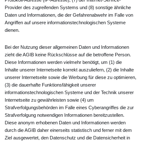
Provider des zugreifenden Systems und (8) sonstige ähnliche
Daten und Informationen, die der Gefahrenabwehr im Falle von
Angriffen auf unsere informationstechnologischen Systeme
dienen.
Bei der Nutzung dieser allgemeinen Daten und Informationen
zieht die AGIB keine Rückschlüsse auf die betroffene Person.
Diese Informationen werden vielmehr benötigt, um (1) die
Inhalte unserer Internetseite korrekt auszuliefern, (2) die Inhalte
unserer Internetseite sowie die Werbung für diese zu optimieren,
(3) die dauerhafte Funktionsfähigkeit unserer
informationstechnologischen Systeme und der Technik unserer
Internetseite zu gewährleisten sowie (4) um
Strafverfolgungsbehörden im Falle eines Cyberangriffes die zur
Strafverfolgung notwendigen Informationen bereitzustellen.
Diese anonym erhobenen Daten und Informationen werden
durch die AGIB daher einerseits statistisch und ferner mit dem
Ziel ausgewertet, den Datenschutz und die Datensicherheit in