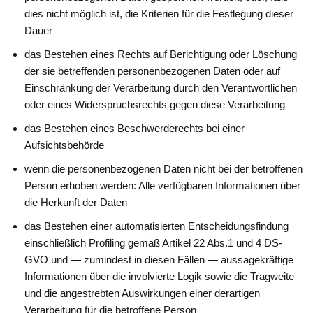
dies nicht möglich ist, die Kriterien für die Festlegung dieser
Dauer
das Bestehen eines Rechts auf Berichtigung oder Löschung
der sie betreffenden personenbezogenen Daten oder auf
Einschränkung der Verarbeitung durch den Verantwortlichen
oder eines Widerspruchsrechts gegen diese Verarbeitung
das Bestehen eines Beschwerderechts bei einer
Aufsichtsbehörde
wenn die personenbezogenen Daten nicht bei der betroffenen
Person erhoben werden: Alle verfügbaren Informationen über
die Herkunft der Daten
das Bestehen einer automatisierten Entscheidungsfindung
einschließlich Profiling gemäß Artikel 22 Abs.1 und 4 DS-
GVO und — zumindest in diesen Fällen — aussagekräftige
Informationen über die involvierte Logik sowie die Tragweite
und die angestrebten Auswirkungen einer derartigen
Verarbeitung für die betroffene Person