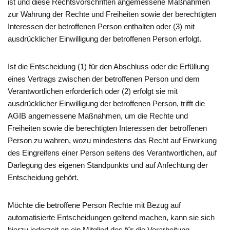
ist und diese Rechtsvorschriften angemessene Maßnahmen
zur Wahrung der Rechte und Freiheiten sowie der berechtigten
Interessen der betroffenen Person enthalten oder (3) mit
ausdrücklicher Einwilligung der betroffenen Person erfolgt.
Ist die Entscheidung (1) für den Abschluss oder die Erfüllung
eines Vertrags zwischen der betroffenen Person und dem
Verantwortlichen erforderlich oder (2) erfolgt sie mit
ausdrücklicher Einwilligung der betroffenen Person, trifft die
AGIB angemessene Maßnahmen, um die Rechte und
Freiheiten sowie die berechtigten Interessen der betroffenen
Person zu wahren, wozu mindestens das Recht auf Erwirkung
des Eingreifens einer Person seitens des Verantwortlichen, auf
Darlegung des eigenen Standpunkts und auf Anfechtung der
Entscheidung gehört.
Möchte die betroffene Person Rechte mit Bezug auf
automatisierte Entscheidungen geltend machen, kann sie sich
hierzu jederzeit an ein Mitglied des für die Verarbeitung