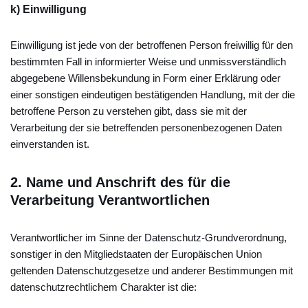
k) Einwilligung
Einwilligung ist jede von der betroffenen Person freiwillig für den
bestimmten Fall in informierter Weise und unmissverständlich
abgegebene Willensbekundung in Form einer Erklärung oder
einer sonstigen eindeutigen bestätigenden Handlung, mit der die
betroffene Person zu verstehen gibt, dass sie mit der
Verarbeitung der sie betreffenden personenbezogenen Daten
einverstanden ist.
2.
Name und Anschrift des für die
Verarbeitung Verantwortlichen
Verantwortlicher im Sinne der Datenschutz-Grundverordnung,
sonstiger in den Mitgliedstaaten der Europäischen Union
geltenden Datenschutzgesetze und anderer Bestimmungen mit
datenschutzrechtlichem Charakter ist die: