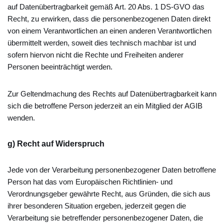
auf Datenübertragbarkeit gemäß Art. 20 Abs. 1 DS-GVO das
Recht, zu erwirken, dass die personenbezogenen Daten direkt
von einem Verantwortlichen an einen anderen Verantwortlichen
übermittelt werden, soweit dies technisch machbar ist und
sofern hiervon nicht die Rechte und Freiheiten anderer
Personen beeinträchtigt werden.
Zur Geltendmachung des Rechts auf Datenübertragbarkeit kann
sich die betroffene Person jederzeit an ein Mitglied der AGIB
wenden.
g) Recht auf Widerspruch
Jede von der Verarbeitung personenbezogener Daten betroffene
Person hat das vom Europäischen Richtlinien- und
Verordnungsgeber gewährte Recht, aus Gründen, die sich aus
ihrer besonderen Situation ergeben, jederzeit gegen die
Verarbeitung sie betreffender personenbezogener Daten, die