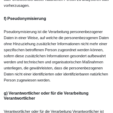
vorherzusagen.
f) Pseudonymisierung
Pseudonymisierung ist die Verarbeitung personenbezogener
Daten in einer Weise, auf welche die personenbezogenen Daten
ohne Hinzuziehung zusätzlicher Informationen nicht mehr einer
spezifischen betroffenen Person zugeordnet werden können,
sofern diese zusätzlichen Informationen gesondert aufbewahrt
werden und technischen und organisatorischen Maßnahmen
unterliegen, die gewährleisten, dass die personenbezogenen
Daten nicht einer identifizierten oder identifizierbaren natürlichen
Person zugewiesen werden.
g) Verantwortlicher oder für die Verarbeitung
Verantwortlicher
Verantwortlicher oder für die Verarbeitung Verantwortlicher ist