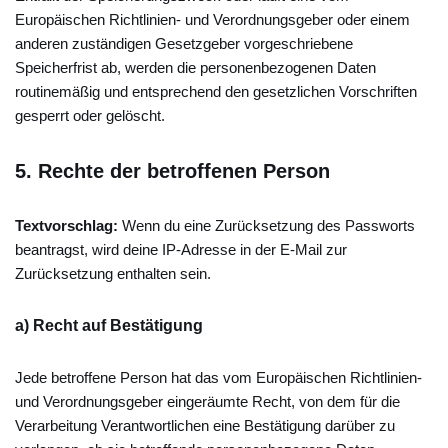
Europäischen Richtlinien- und Verordnungsgeber oder einem
anderen zuständigen Gesetzgeber vorgeschriebene
Speicherfrist ab, werden die personenbezogenen Daten
routinemäßig und entsprechend den gesetzlichen Vorschriften
gesperrt oder gelöscht.
5.
Rechte der betroffenen Person
Textvorschlag:
Wenn du eine Zurücksetzung des Passworts
beantragst, wird deine IP-Adresse in der E-Mail zur
Zurücksetzung enthalten sein.
a) Recht auf Bestätigung
Jede betroffene Person hat das vom Europäischen Richtlinien-
und Verordnungsgeber eingeräumte Recht, von dem für die
Verarbeitung Verantwortlichen eine Bestätigung darüber zu