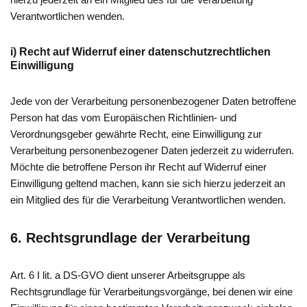
Verantwortlichen wenden.
i) Recht auf Widerruf einer datenschutzrechtlichen
Einwilligung
Jede von der Verarbeitung personenbezogener Daten betroffene
Person hat das vom Europäischen Richtlinien- und
Verordnungsgeber gewährte Recht, eine Einwilligung zur
Verarbeitung personenbezogener Daten jederzeit zu widerrufen.
Möchte die betroffene Person ihr Recht auf Widerruf einer
Einwilligung geltend machen, kann sie sich hierzu jederzeit an
ein Mitglied des für die Verarbeitung Verantwortlichen wenden.
6.
Rechtsgrundlage der Verarbeitung
Art. 6 I lit. a DS-GVO dient unserer Arbeitsgruppe als
Rechtsgrundlage für Verarbeitungsvorgänge, bei denen wir eine