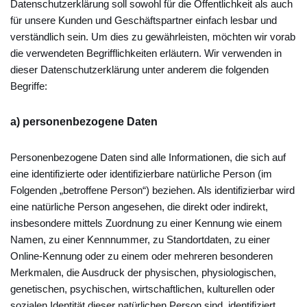
Datenschutzerklärung soll sowohl für die Öffentlichkeit als auch
für unsere Kunden und Geschäftspartner einfach lesbar und
verständlich sein. Um dies zu gewährleisten, möchten wir vorab
die verwendeten Begrifflichkeiten erläutern. Wir verwenden in
dieser Datenschutzerklärung unter anderem die folgenden
Begriffe:
a) personenbezogene Daten
Personenbezogene Daten sind alle Informationen, die sich auf
eine identifizierte oder identifizierbare natürliche Person (im
Folgenden „betroffene Person“) beziehen. Als identifizierbar wird
eine natürliche Person angesehen, die direkt oder indirekt,
insbesondere mittels Zuordnung zu einer Kennung wie einem
Namen, zu einer Kennnummer, zu Standortdaten, zu einer
Online-Kennung oder zu einem oder mehreren besonderen
Merkmalen, die Ausdruck der physischen, physiologischen,
genetischen, psychischen, wirtschaftlichen, kulturellen oder
sozialen Identität dieser natürlichen Person sind, identifiziert