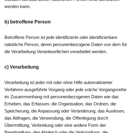
werden kann.
b) betroffene Person
Betroffene Person ist jede identifizierte oder identifizierbare
natürliche Person, deren personenbezogene Daten von dem für
die Verarbeitung Verantwortlichen verarbeitet werden.
c) Verarbeitung
Verarbeitung ist jeder mit oder ohne Hilfe automatisierter
Verfahren ausgeführte Vorgang oder jede solche Vorgangsreihe
im Zusammenhang mit personenbezogenen Daten wie das
Erheben, das Erfassen, die Organisation, das Ordnen, die
Speicherung, die Anpassung oder Veränderung, das Auslesen,
das Abfragen, die Verwendung, die Offenlegung durch
Übermittlung, Verbreitung oder eine andere Form der
Bereitstellung, den Abgleich oder die Verknüpfung, die