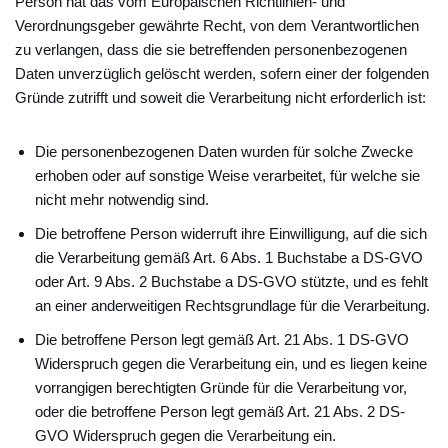
Person hat das vom Europäischen Richtlinien- und
Verordnungsgeber gewährte Recht, von dem Verantwortlichen
zu verlangen, dass die sie betreffenden personenbezogenen
Daten unverzüglich gelöscht werden, sofern einer der folgenden
Gründe zutrifft und soweit die Verarbeitung nicht erforderlich ist:
Die personenbezogenen Daten wurden für solche Zwecke
erhoben oder auf sonstige Weise verarbeitet, für welche sie
nicht mehr notwendig sind.
Die betroffene Person widerruft ihre Einwilligung, auf die sich
die Verarbeitung gemäß Art. 6 Abs. 1 Buchstabe a DS-GVO
oder Art. 9 Abs. 2 Buchstabe a DS-GVO stützte, und es fehlt
an einer anderweitigen Rechtsgrundlage für die Verarbeitung.
Die betroffene Person legt gemäß Art. 21 Abs. 1 DS-GVO
Widerspruch gegen die Verarbeitung ein, und es liegen keine
vorrangigen berechtigten Gründe für die Verarbeitung vor,
oder die betroffene Person legt gemäß Art. 21 Abs. 2 DS-
GVO Widerspruch gegen die Verarbeitung ein.